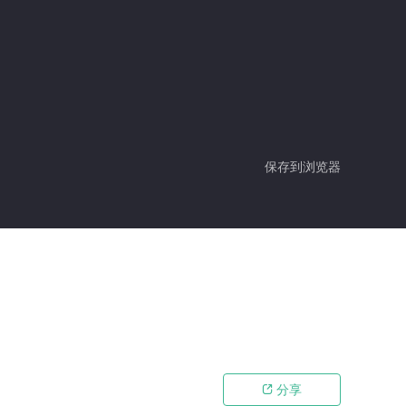
保存到浏览器
分享
