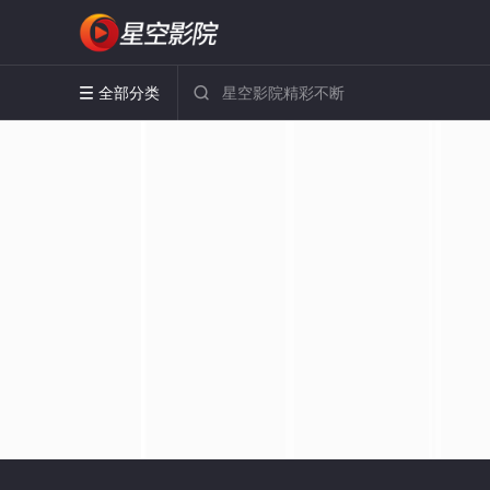
全部分类

