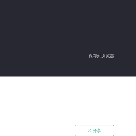
保存到浏览器
分享
