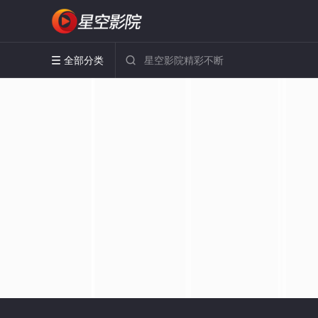
全部分类

