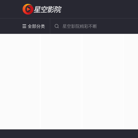
全部分类

