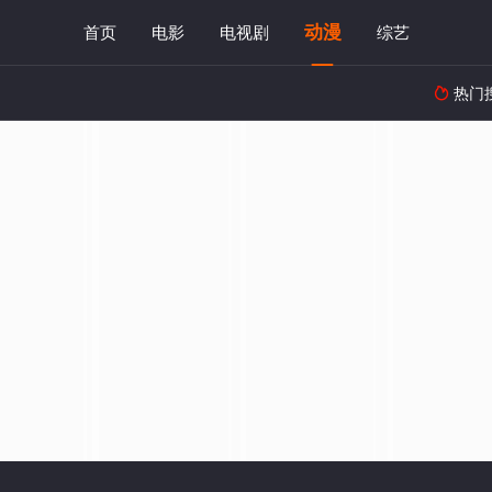
动漫
首页
电影
电视剧
综艺
热门
