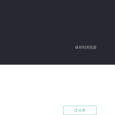
保存到浏览器
分享
