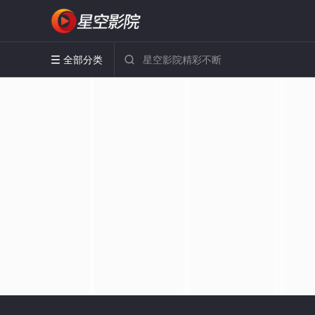
全部分类

