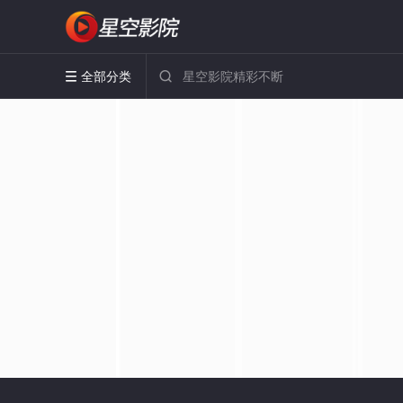
全部分类

