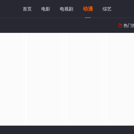
动漫
首页
电影
电视剧
综艺
热门
