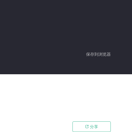
保存到浏览器
分享
