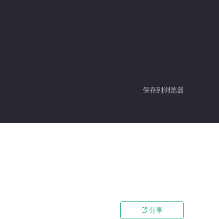
保存到浏览器
分享
