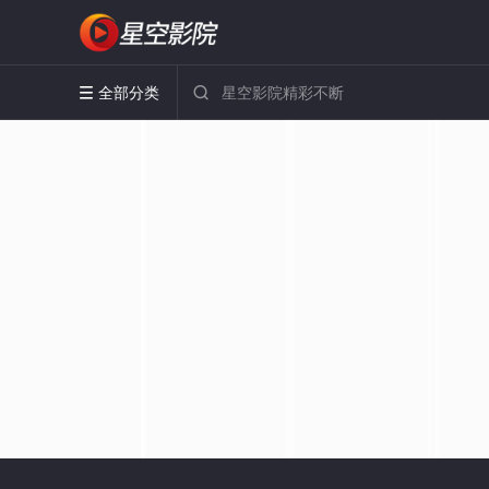
全部分类

