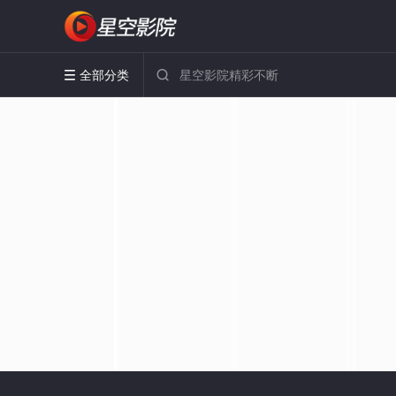
全部分类

