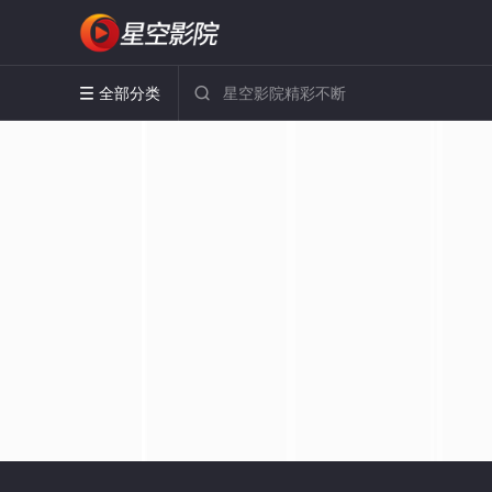
全部分类

