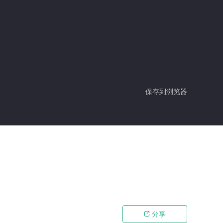
保存到浏览器
分享
