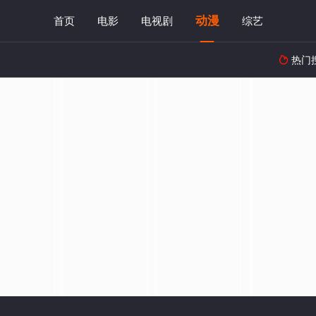
动漫
首页
电影
电视剧
综艺
热门
