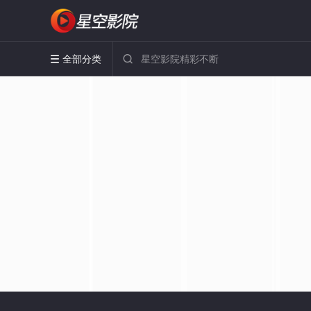
全部分类

