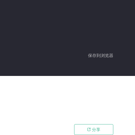
保存到浏览器
分享
