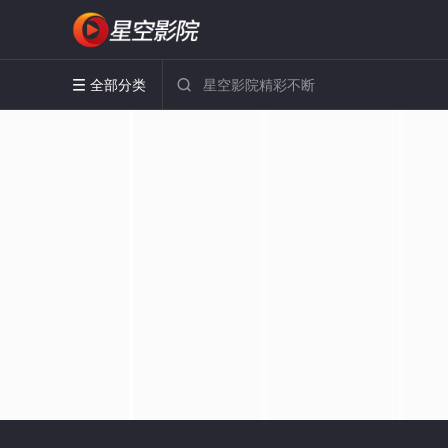
全部分类

