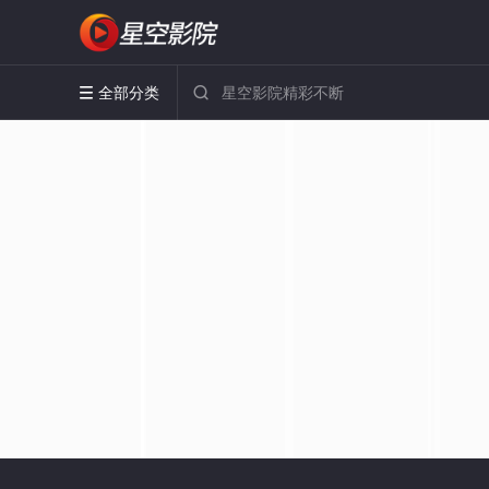
全部分类

