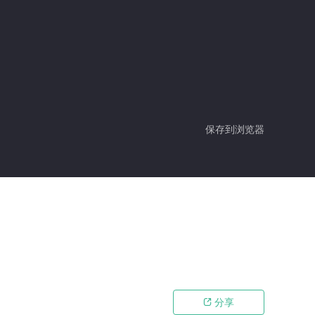
保存到浏览器
分享
