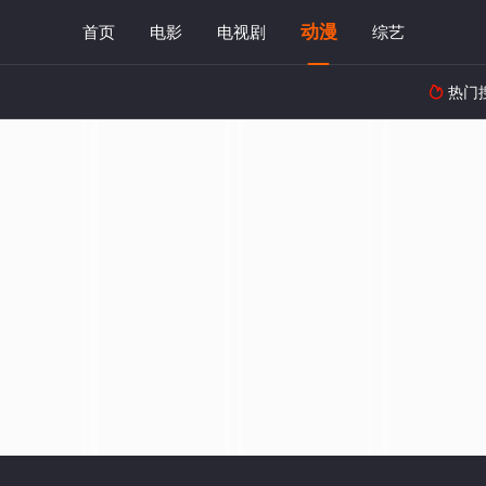
动漫
首页
电影
电视剧
综艺
热门
