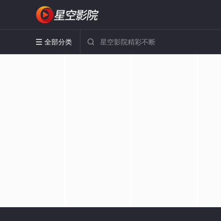
全部分类

