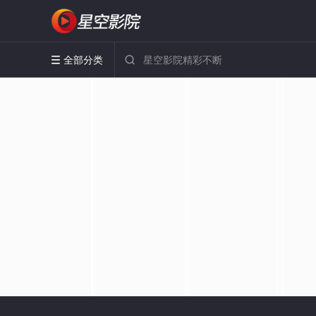
全部分类

