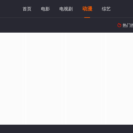
动漫
首页
电影
电视剧
综艺
热门
