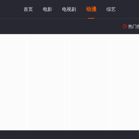
动漫
首页
电影
电视剧
综艺
热门
