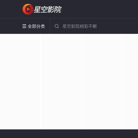
全部分类

