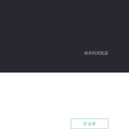
保存到浏览器
分享
