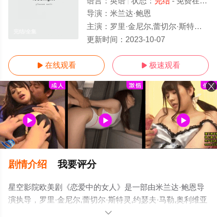
语言：
英语
状态：
完结
- 免费在线观看
导演：
米兰达·鲍恩
主演：
罗里·金尼尔,蕾切尔·斯特灵,约瑟夫·马勒,奥利维亚·格兰特,裴淳华,帕特里克·利斯特,詹姆斯·亚历山大,格兰特
完结/全集
更新时间：
2023-10-07
在线观看
极速观看


剧情介绍
我要评分
星空影院欧美剧《恋爱中的女人》是一部由米兰达·鲍恩导
演执导，罗里·金尼尔,蕾切尔·斯特灵,约瑟夫·马勒,奥利维亚
·格兰特,裴淳华,帕特里克·利斯特,詹姆斯·亚历山大,格兰特·
