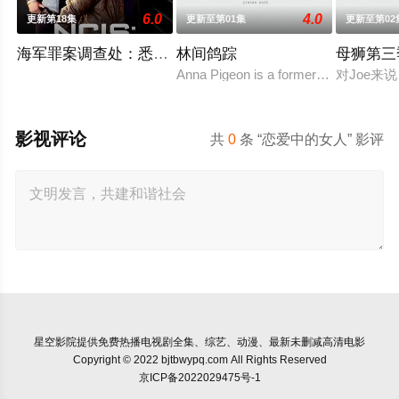
6.0
4.0
更新第18集
更新至第01集
更新至第02
海军罪案调查处：悉尼第三季
林间鸽踪
母狮第三
Anna Pigeon is a former city slicker w
对Joe
影视评论
共
0
条 “恋爱中的女人” 影评
星空影院
提供免费热播电视剧全集、综艺、动漫、最新未删减高清电影
Copyright © 2022 bjtbwypq.com All Rights Reserved
京ICP备2022029475号-1