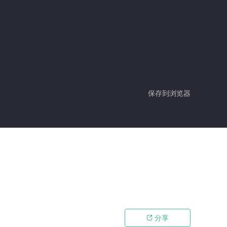
保存到浏览器
分享
