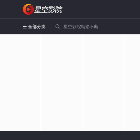
全部分类

