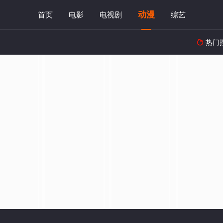
动漫
首页
电影
电视剧
综艺
热门
