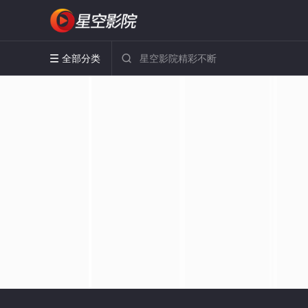
全部分类

