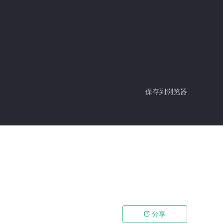
保存到浏览器
分享
