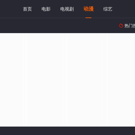
动漫
首页
电影
电视剧
综艺
热门
