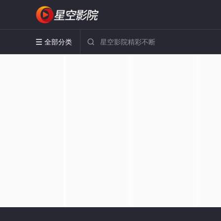
全部分类

