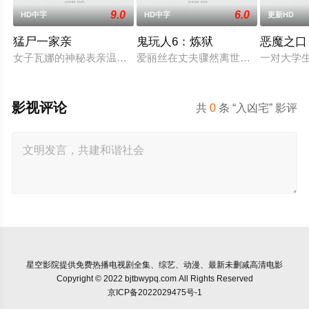
9.0
6.0
HD中字
HD中字
更新HD
猛尸一家亲
鬼玩人6：炼狱
恶魔之口
女子瓦娜的神秘表亲温思罗普突然仓皇登门，身后还跟着一个来
爱丽丝在丈夫骤然离世后深陷悲痛，
一对大学
影视评论
共
0
条 “入凶宅” 影评
星空影院
提供免费热播电视剧全集、综艺、动漫、最新未删减高清电影
Copyright © 2022 bjtbwypq.com All Rights Reserved
京ICP备2022029475号-1