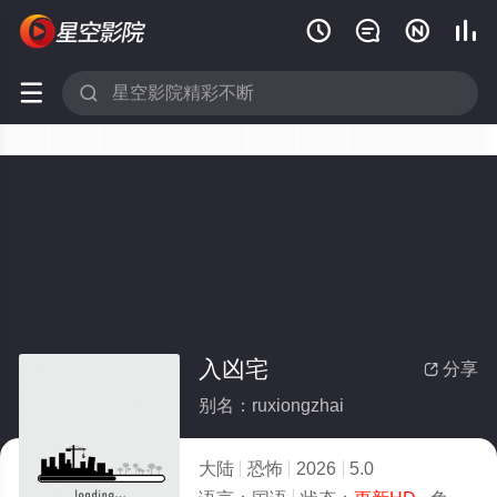






入凶宅
分享

别名：ruxiongzhai
大陆
恐怖
2026
5.0