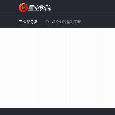
全部分类

