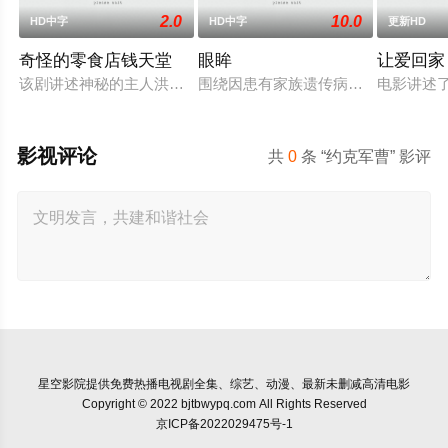
2.0
10.0
HD中字
HD中字
更新HD
奇怪的零食店钱天堂
眼眸
让爱回家
该剧讲述神秘的主人洪子卖能够实现人们愿望的神秘零食，以及
围绕因患有家族遗传病而导致视力逐
电影讲述
影视评论
共
0
条 “约克军曹” 影评
星空影院
提供免费热播电视剧全集、综艺、动漫、最新未删减高清电影
Copyright © 2022 bjtbwypq.com All Rights Reserved
京ICP备2022029475号-1