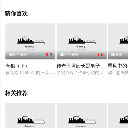
上星空影视，更多相关信息可移步至豆瓣电影、电视猫或
剧情网等平台了解。
猜你喜欢
9.0
1.0
HD中字|国语
HD中字|国语
HD国语
海狼（下）
传奇海盗船长黑胡子（上）
季风中的
冒险始于1906年的旧金山，文学评论家汉弗莱在萨克拉门托渡轮
半纪录片半传奇小说的电视电影。
你不想去的
相关推荐