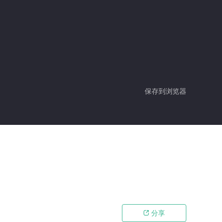
保存到浏览器
分享
