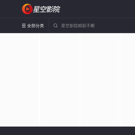
全部分类

