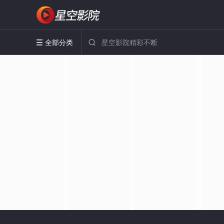
全部分类

