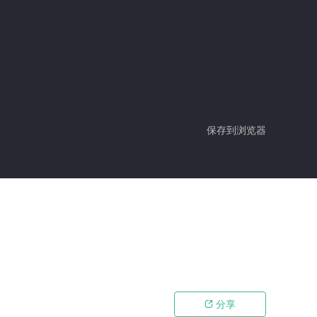
保存到浏览器
分享
