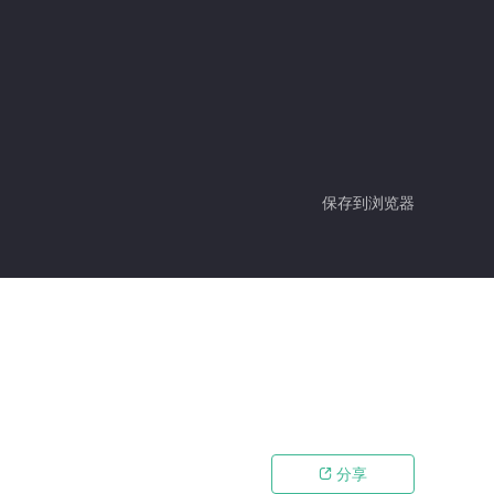
保存到浏览器
分享
