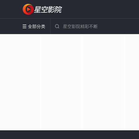
全部分类

